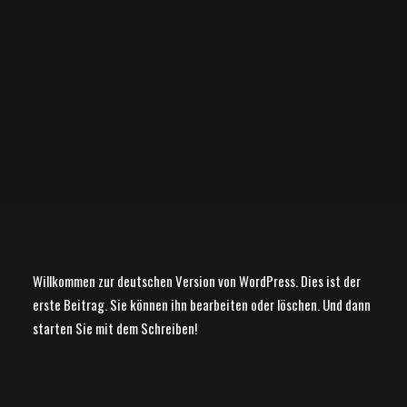
Willkommen zur deutschen Version von WordPress. Dies ist der
erste Beitrag. Sie können ihn bearbeiten oder löschen. Und dann
starten Sie mit dem Schreiben!