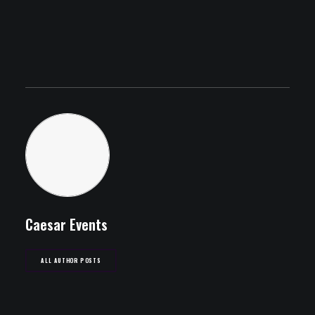
Caesar Events
ALL AUTHOR POSTS